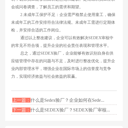
会或问卷调查，了解员工的需求和期望。
2.未成年工保护不足：企业需严格禁止使用童工，确保
未成年工的工作安排符合法律法规。未成年工需进行定期体
检，并安排合适的工作岗位。
通过以上整改建议，企业可以有效解决SEDEX审核中
的常见不符合项，提升企业的社会责任表现和管理水平。
总之，通过SEDEX验厂，企业能够有效识别自身在供
应链管理中存在的问题与不足，及时进行整改优化，提升企
业内部管理水平，增强企业在国际市场上的信誉度与竞争
力，实现经济效益与社会效益的双赢。
上一篇：
什么是Sedex验厂？企业如何在Sede...
下一篇：
什么是SEDEX验厂？SEDEX验厂审核...