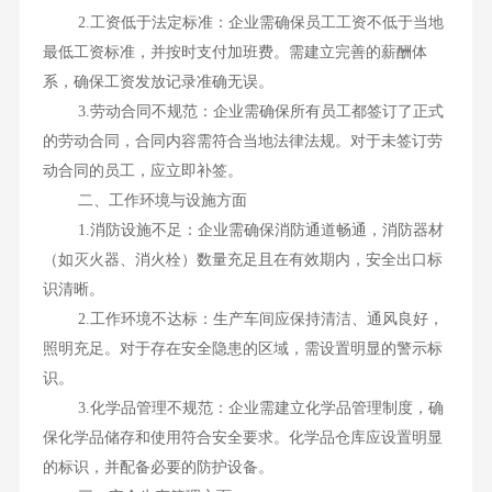
2.工资低于法定标准：企业需确保员工工资不低于当地
最低工资标准，并按时支付加班费。需建立完善的薪酬体
系，确保工资发放记录准确无误。
3.劳动合同不规范：企业需确保所有员工都签订了正式
的劳动合同，合同内容需符合当地法律法规。对于未签订劳
动合同的员工，应立即补签。
二、工作环境与设施方面
1.消防设施不足：企业需确保消防通道畅通，消防器材
（如灭火器、消火栓）数量充足且在有效期内，安全出口标
识清晰。
2.工作环境不达标：生产车间应保持清洁、通风良好，
照明充足。对于存在安全隐患的区域，需设置明显的警示标
识。
3.化学品管理不规范：企业需建立化学品管理制度，确
保化学品储存和使用符合安全要求。化学品仓库应设置明显
的标识，并配备必要的防护设备。