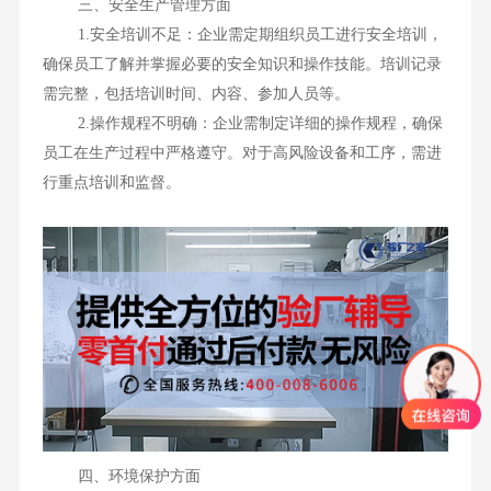
三、安全生产管理方面
1.安全培训不足：企业需定期组织员工进行安全培训，
确保员工了解并掌握必要的安全知识和操作技能。培训记录
需完整，包括培训时间、内容、参加人员等。
2.操作规程不明确：企业需制定详细的操作规程，确保
员工在生产过程中严格遵守。对于高风险设备和工序，需进
行重点培训和监督。
四、环境保护方面