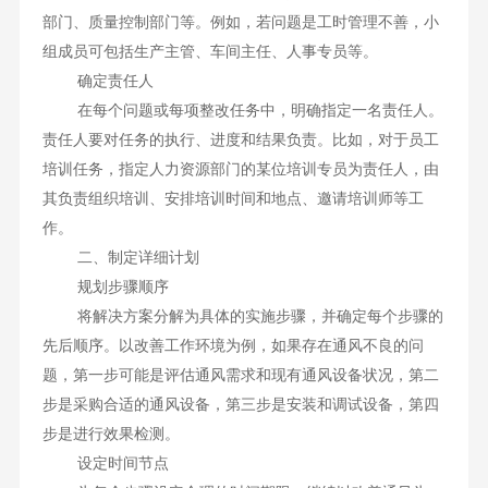
部门、质量控制部门等。例如，若问题是工时管理不善，小
组成员可包括生产主管、车间主任、人事专员等。
确定责任人
在每个问题或每项整改任务中，明确指定一名责任人。
责任人要对任务的执行、进度和结果负责。比如，对于员工
培训任务，指定人力资源部门的某位培训专员为责任人，由
其负责组织培训、安排培训时间和地点、邀请培训师等工
作。
二、制定详细计划
规划步骤顺序
将解决方案分解为具体的实施步骤，并确定每个步骤的
先后顺序。以改善工作环境为例，如果存在通风不良的问
题，第一步可能是评估通风需求和现有通风设备状况，第二
步是采购合适的通风设备，第三步是安装和调试设备，第四
步是进行效果检测。
设定时间节点