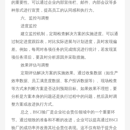
的重要性。可以通过企业内部宣传栏、邮件、内部会议等多
种形式进行宣贯，提高员工的认同感和执行力。
六、监控与调整
进度监控
建立监控机制，定期检查解决方案的实施进度。可以通
过制定进度跟踪表，对比实际进展与计划进度，及时发现偏
差。例如，每周对各项任务的完成情况进行统计，若发现某
项任务滞后，要及时分析原因并采取措施。
效果评估与调整
定期评估解决方案的实施效果。通过收集数据（如生产
效率数据、员工满意度数据、客户投诉数据等）、现场检查
等方式来判断方案是否达到预期目标。如果效果不理想，要
分析是方案本身的问题还是执行过程中的问题，然后及时调
整方案或改进执行方式。
总之，BSCI验厂是企业社会责任领域中的一个重要环
节。通过细致的准备和不断的改进，企业可以提高通过BSCI
验厂的成功率并改善其社会责任表现。这不仅有助于提升企