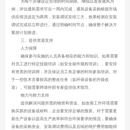
为每个步骤设定合理的时间期限。继续以改善通风为
例，评估通风需求可在一周内完成，通风设备采购根据市场
供应情况设定为两周，安装调试安排三天，效果检测在安装
调试完成后立即进行。通过明确时间节点，确保整个解决方
案按计划推进。
三、提供资源支持
人力保障
确保参与实施的人员具备相应的能力和知识。如果需要
对员工进行特定技能培训（如安全操作规程培训），要安排
有资质的培训师，并且保证员工有足够的时间参加培训。对
于一些技术含量较高的整改任务（如环保设备的升级改
造），可能需要聘请外部专家提供技术指导。
物力与财力支持
提供解决问题所需的物资和资金。如改善工作环境需要
购买新的设备或材料，企业要安排足够的预算。对于需要更
新生产设备以提高生产效率和符合环保要求的情况，要确保
设备的采购资金、安装调试费用以及后续的维护费用都能得