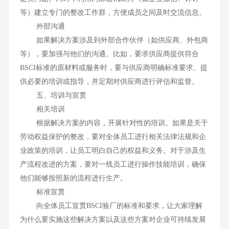
等）建立专门的整改工作群，方便成员之间及时交流信息。
外部沟通
如果解决方案涉及到外部合作伙伴（如供应商、外包商
等），要加强与他们的沟通。比如，要求供应商提供符合
BSCI标准的原材料或服务时，要与供应商明确标准要求、提
供必要的培训或指导，并定期对供应商进行评估和监督。
五、培训与宣贯
相关培训
根据解决方案的内容，开展针对性的培训。如果是关于
劳动权益保护的整改，要对全体员工进行相关法律法规和企
业政策的培训，让员工明白自己的权益和义务。对于涉及生
产流程改进的方案，要对一线员工进行操作技能培训，确保
他们能够按照新的流程进行生产。
标准宣贯
向全体员工宣贯BSCI验厂的标准和要求，让大家理解
为什么要实施这些解决方案以及这些方案对企业可持续发展