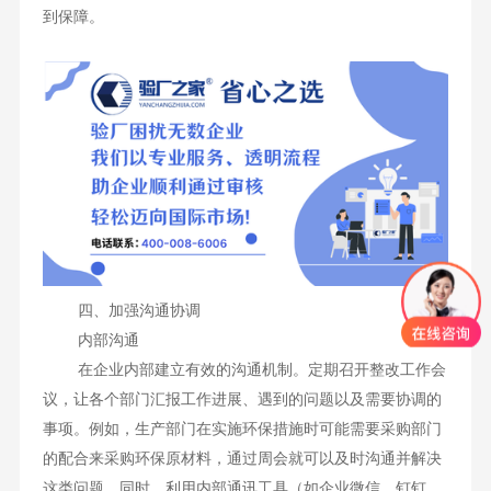
到保障。
四、加强沟通协调
内部沟通
在企业内部建立有效的沟通机制。定期召开整改工作会
议，让各个部门汇报工作进展、遇到的问题以及需要协调的
事项。例如，生产部门在实施环保措施时可能需要采购部门
的配合来采购环保原材料，通过周会就可以及时沟通并解决
这类问题。同时，利用内部通讯工具（如企业微信、钉钉