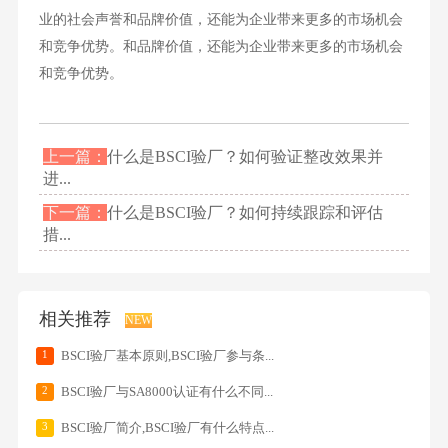
业的社会声誉和品牌价值，还能为企业带来更多的市场机会
和竞争优势。和品牌价值，还能为企业带来更多的市场机会
和竞争优势。
上一篇：
什么是BSCI验厂？如何验证整改效果并
进...
下一篇：
什么是BSCI验厂？如何持续跟踪和评估
措...
相关推荐
NEW
1
BSCI验厂基本原则,BSCI验厂参与条...
2
BSCI验厂与SA8000认证有什么不同...
3
BSCI验厂简介,BSCI验厂有什么特点...