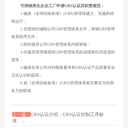
可持续再生企业工厂申请GRS认证其职责规范：
1.确保《全球回收标准》(GRS)管理体建立、实施和持
续运行；
2.负责组织编制公司GRS管理体系文件，审核GRS管理
体系程序文件；
3.组织领导公司GRS管理体系内部审核；
4.向最高管理者报告GRS管理体系的业绩和任何改进的
需求；
5.确保在本公司内对顾客要求和GRS认证产品质量安全
卫生认识的提高；
6.就《全球回收标准》(GRS)管理体系相关事宜与外部
各方的联络。
上一篇：
GRS认证介绍，GRS认证控制工序标
准、...