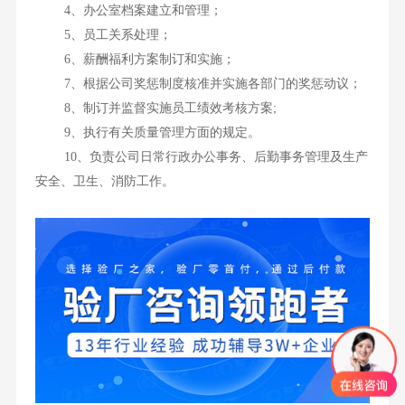
4、办公室档案建立和管理；
5、员工关系处理；
6、薪酬福利方案制订和实施；
7、根据公司奖惩制度核准并实施各部门的奖惩动议；
8、制订并监督实施员工绩效考核方案;
9、执行有关质量管理方面的规定。
10、负责公司日常行政办公事务、后勤事务管理及生产
安全、卫生、消防工作。