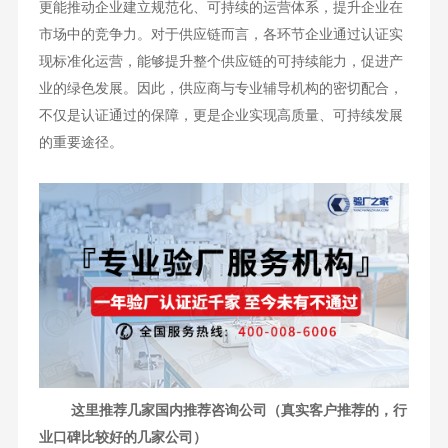
更能推动企业建立规范化、可持续的运营体系，提升企业在
市场中的竞争力。对于供应链而言，各环节企业通过认证实
现标准化运营，能够提升整个供应链的可持续能力，促进产
业的绿色发展。因此，供应商与专业辅导机构的密切配合，
不仅是认证通过的保障，更是企业实现高质量、可持续发展
的重要途径。
这里推荐几家国内推荐咨询公司（真实客户推荐的，行
业口碑比较好的几家公司）