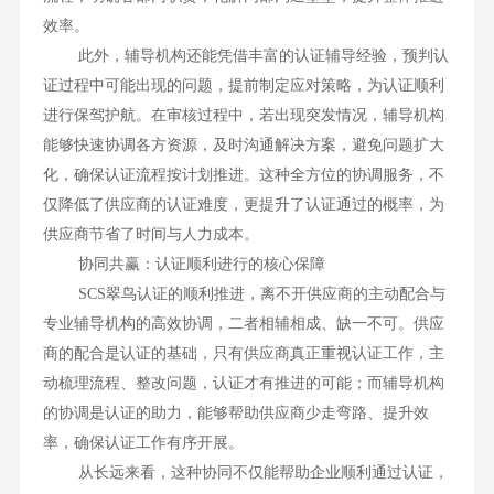
效率。
此外，辅导机构还能凭借丰富的认证辅导经验，预判认
证过程中可能出现的问题，提前制定应对策略，为认证顺利
进行保驾护航。在审核过程中，若出现突发情况，辅导机构
能够快速协调各方资源，及时沟通解决方案，避免问题扩大
化，确保认证流程按计划推进。这种全方位的协调服务，不
仅降低了供应商的认证难度，更提升了认证通过的概率，为
供应商节省了时间与人力成本。
协同共赢：认证顺利进行的核心保障
SCS翠鸟认证的顺利推进，离不开供应商的主动配合与
专业辅导机构的高效协调，二者相辅相成、缺一不可。供应
商的配合是认证的基础，只有供应商真正重视认证工作，主
动梳理流程、整改问题，认证才有推进的可能；而辅导机构
的协调是认证的助力，能够帮助供应商少走弯路、提升效
率，确保认证工作有序开展。
从长远来看，这种协同不仅能帮助企业顺利通过认证，