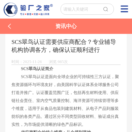
资讯中心
SCS翠鸟认证需要供应商配合？专业辅导
机构协调各方，确保认证顺利进行
时间：2025-11-26 浏览:985次
SCS翠鸟认证简介
SCS翠鸟认证是面向全球企业的可持续性三方认证，聚
焦资源循环与环境友好，由美国科学认证体系全球服务公司
打造并推广。认证覆盖范围广泛，包括再生材料使用、供应
链社会责任、室内空气质量控制、海洋资源可持续管理等多
个维度，适用于从食品包装到建筑材料、从电子产品到服装
纺织的各类产品。通过区分不同类型回收材料、验证成分真
实性，为市场提供清晰的绿色产品标识。